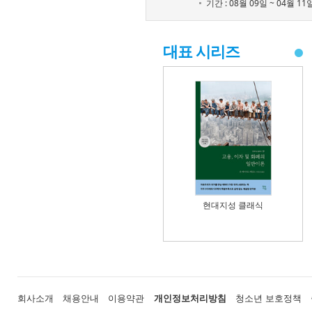
기간 : 08월 09일 ~ 04월 11
대표 시리즈
현대지성 클래식
회사소개
채용안내
이용약관
개인정보처리방침
청소년 보호정책