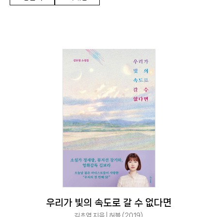
우리가 빛의 속도로 갈 수 없다면
김초엽 지음 | 허블 (2019)