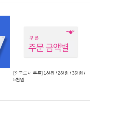
[외국도서 쿠폰] 1천원 / 2천원 / 3천원 /
5천원