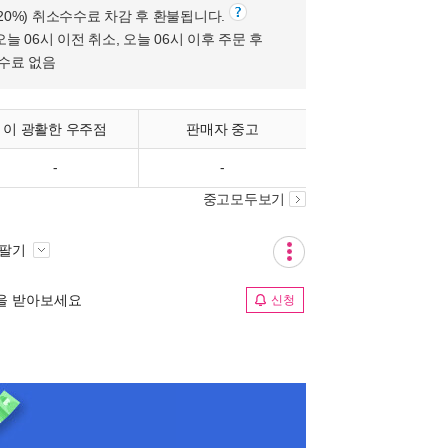
(20%) 취소수수료 차감 후 환불됩니다.
오늘 06시 이전 취소, 오늘 06시 이후 주문 후
수수료 없음
이 광활한 우주점
판매자 중고
-
-
중고모두보기
 팔기
림을 받아보세요
신청