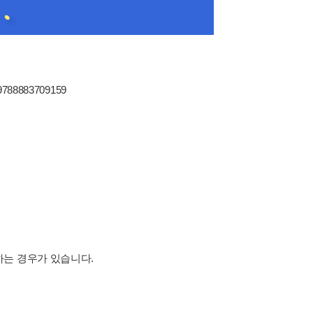
 9788883709159
하는 경우가 있습니다.