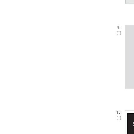
9.
10.