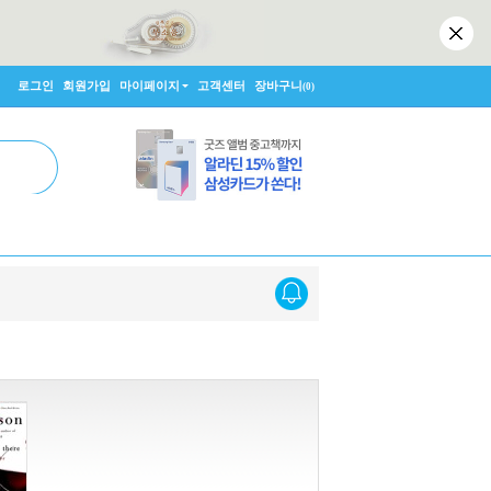
로그인
회원가입
마이페이지
고객센터
장바구니
(0)