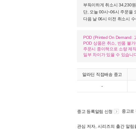
부득이하게 취소시 34,230
단, 오늘 00시~06시 주문을 
다음 날 06시 이전 취소시 
POD (Printed On Dema
POD 상품은 취소, 반품 불
주문시 종이책으로 소량 제작하
일부 차이가 있을 수 있습니다
알라딘 직접배송 중고
-
중고로
중고 등록알림 신청
관심 저자, 시리즈의 출간 알