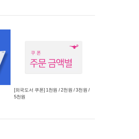
[외국도서 쿠폰] 1천원 / 2천원 / 3천원 /
5천원