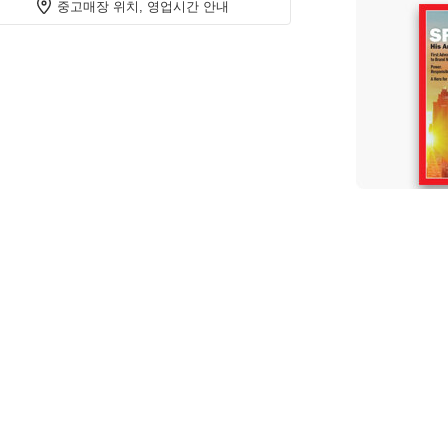
중고매장 위치, 영업시간 안내