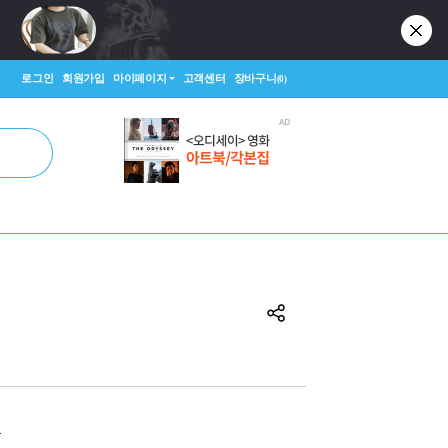
로그인
회원가입
마이페이지
고객센터
장바구니
(0)
원