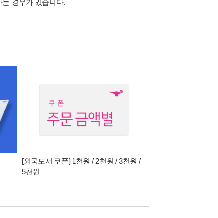
하는 경우가 있습니다.
[외국도서 쿠폰] 1천원 / 2천원 / 3천원 /
5천원