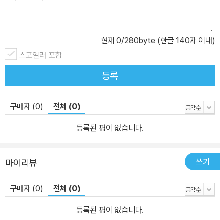
현재
0
/280byte (한글 140자 이내)
스포일러 포함
등록
구매자 (0)
전체 (0)
등록된 평이 없습니다.
쓰기
마이리뷰
구매자 (0)
전체 (0)
등록된 평이 없습니다.