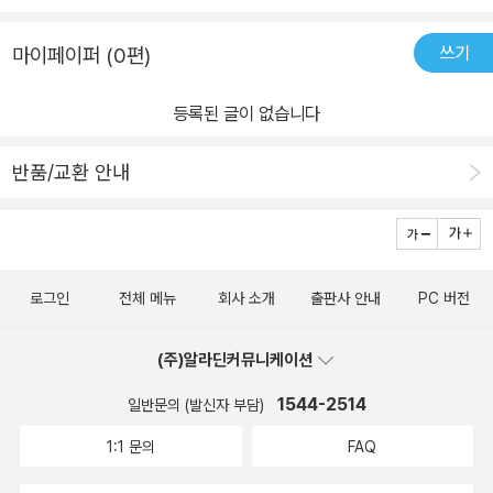
쓰기
마이페이퍼 (0편)
등록된 글이 없습니다
반품/교환 안내
로그인
전체 메뉴
회사 소개
출판사 안내
PC 버전
(주)알라딘커뮤니케이션
1544-2514
일반문의 (발신자 부담)
1:1 문의
FAQ