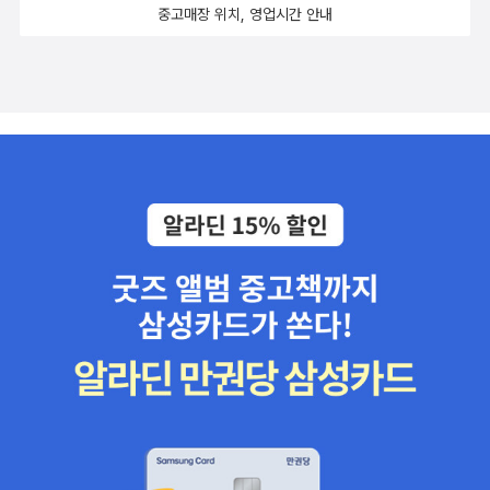
중고매장 위치, 영업시간 안내