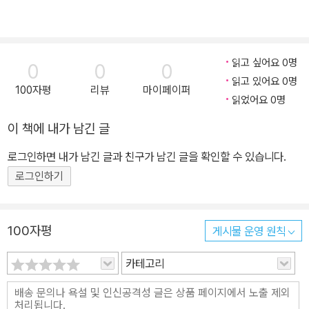
읽고 싶어요 0명
0
0
0
읽고 있어요 0명
100자평
리뷰
마이페이퍼
읽었어요 0명
이 책에 내가 남긴 글
로그인하면 내가 남긴 글과 친구가 남긴 글을 확인할 수 있습니다.
로그인하기
100자평
게시물 운영 원칙
카테고리