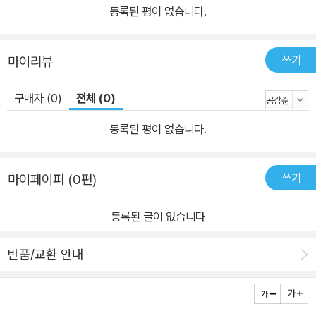
등록된 평이 없습니다.
쓰기
마이리뷰
구매자 (0)
전체 (0)
등록된 평이 없습니다.
쓰기
마이페이퍼 (0편)
등록된 글이 없습니다
반품/교환 안내