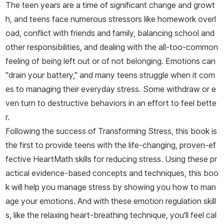
The teen years are a time of significant change and growt
h, and teens face numerous stressors like homework overl
oad, conflict with friends and family, balancing school and
other responsibilities, and dealing with the all-too-common
feeling of being left out or of not belonging. Emotions can
"drain your battery," and many teens struggle when it com
es to managing their everyday stress. Some withdraw or e
ven turn to destructive behaviors in an effort to feel bette
r.
Following the success of
Transforming Stress
, this book is
the first to provide teens with the life-changing, proven-ef
fective HeartMath skills for reducing stress. Using these pr
actical evidence-based concepts and techniques, this boo
k will help you manage stress by showing you how to man
age your emotions. And with these emotion regulation skill
s, like the relaxing heart-breathing technique, you'll feel cal