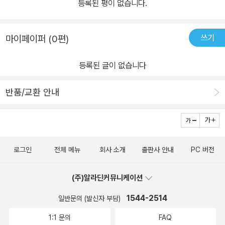
등록된 평이 없습니다.
쓰기
마이페이퍼 (0편)
등록된 글이 없습니다
반품/교환 안내
로그인
전체 메뉴
회사 소개
출판사 안내
PC 버전
(주)알라딘커뮤니케이션
1544-2514
일반문의 (발신자 부담)
1:1 문의
FAQ