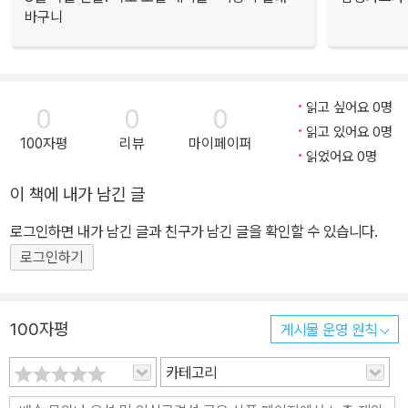
바구니
읽고 싶어요 0명
0
0
0
읽고 있어요 0명
100자평
리뷰
마이페이퍼
읽었어요 0명
이 책에 내가 남긴 글
로그인하면 내가 남긴 글과 친구가 남긴 글을 확인할 수 있습니다.
로그인하기
100자평
게시물 운영 원칙
카테고리