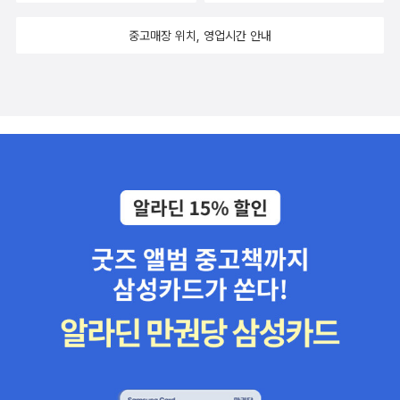
중고매장 위치, 영업시간 안내