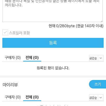
현재
0
/280byte (한글 140자 이내)
스포일러 포함
등록
구매자 (0)
전체 (0)
등록된 평이 없습니다.
쓰기
마이리뷰
구매자 (0)
전체 (0)