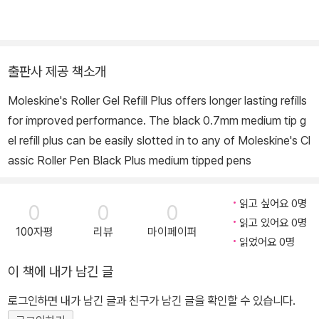
출판사 제공 책소개
Moleskine's Roller Gel Refill Plus offers longer lasting refills
for improved performance. The black 0.7mm medium tip g
el refill plus can be easily slotted in to any of Moleskine's Cl
assic Roller Pen Black Plus medium tipped pens
읽고 싶어요 0명
0
0
0
읽고 있어요 0명
100자평
리뷰
마이페이퍼
읽었어요 0명
이 책에 내가 남긴 글
로그인하면 내가 남긴 글과 친구가 남긴 글을 확인할 수 있습니다.