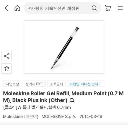
지연보상
정가제 FREE
소득공제
바인딩, 에디션 안내
Moleskine Roller Gel Refill, Medium Point (0.7 M
M), Black Plus Ink (Other)
[몰스킨]W 롤러 젤 리필+ /블랙 0.7mm
Moleskine
(지은이)
MOLESKINE S.p.A.
2014-03-19