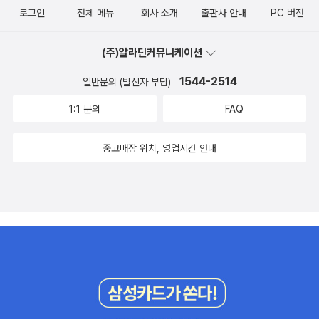
로그인
전체 메뉴
회사 소개
출판사 안내
PC 버전
(주)알라딘커뮤니케이션
1544-2514
일반문의 (발신자 부담)
1:1 문의
FAQ
중고매장 위치, 영업시간 안내