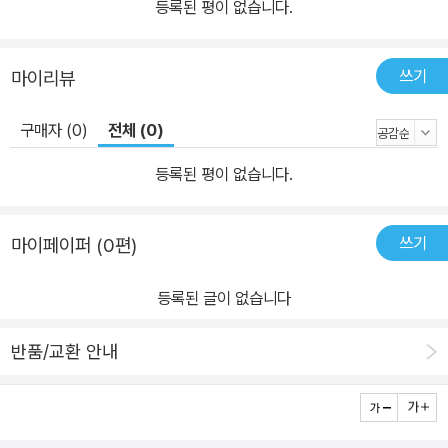
등록된 평이 없습니다.
쓰기
마이리뷰
구매자 (0)
전체 (0)
등록된 평이 없습니다.
쓰기
마이페이퍼 (0편)
등록된 글이 없습니다
반품/교환 안내