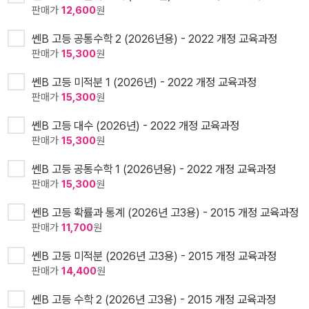
판매가
12,600
원
쎈B 고등 공통수학 2 (2026년용) - 2022 개정 교육과정
판매가
15,300
원
쎈B 고등 미적분 1 (2026년) - 2022 개정 교육과정
판매가
15,300
원
쎈B 고등 대수 (2026년) - 2022 개정 교육과정
판매가
15,300
원
쎈B 고등 공통수학 1 (2026년용) - 2022 개정 교육과정
판매가
15,300
원
쎈B 고등 확률과 통계 (2026년 고3용) - 2015 개정 교육과정
판매가
11,700
원
쎈B 고등 미적분 (2026년 고3용) - 2015 개정 교육과정
판매가
14,400
원
쎈B 고등 수학 2 (2026년 고3용) - 2015 개정 교육과정