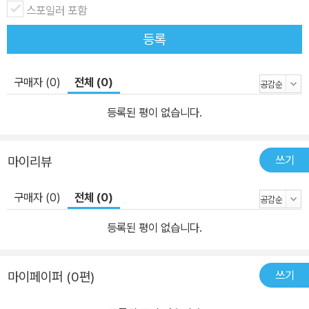
스포일러 포함
등록
구매자 (0)
전체 (0)
등록된 평이 없습니다.
쓰기
마이리뷰
구매자 (0)
전체 (0)
등록된 평이 없습니다.
쓰기
마이페이퍼 (0편)