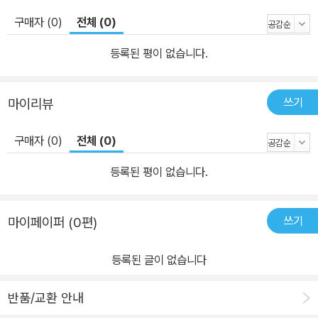
구매자 (0)
전체 (0)
등록된 평이 없습니다.
쓰기
마이리뷰
구매자 (0)
전체 (0)
등록된 평이 없습니다.
쓰기
마이페이퍼 (0편)
등록된 글이 없습니다
반품/교환 안내