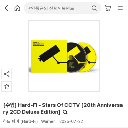
[수입] Hard-Fi - Stars Of CCTV [20th Anniversa
ry 2CD Deluxe Edition]
하드 파이 (Hard-Fi)
Warner
2025-07-22