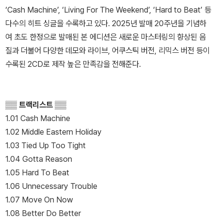
‘Cash Machine’, ‘Living For The Weekend’, ‘Hard to Beat’ 등
다수의 히트 싱글을 수록하고 있다. 2025년 발매 20주년을 기념하
여 초도 한정으로 발매된 본 에디션은 새로운 마스터링의 향상된 음
질과 더불어 다양한 데모와 라이브, 어쿠스틱 버전, 리믹스 버전 등이
수록된 2CD로 제작 높은 만족감을 전해준다.
▒▒ 트랙리스트 ▒▒
1.01 Cash Machine
1.02 Middle Eastern Holiday
1.03 Tied Up Too Tight
1.04 Gotta Reason
1.05 Hard To Beat
1.06 Unnecessary Trouble
1.07 Move On Now
1.08 Better Do Better