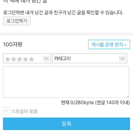
이 책에 내가 남긴 글
로그인하면 내가 남긴 글과 친구가 남긴 글을 확인할 수 있습니다.
로그인하기
100자평
게시물 운영 원칙
카테고리
현재
0
/280byte (한글 140자 이내)
스포일러 포함
등록