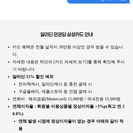
알라딘 만권당 삼성카드 안내
카드 혜택은 전월 실적이 30만원 이상인 경우 받을 수 있습니
다.
자세한 내용은 하단의 [카드 자세히 보기]를 통해 확인해 주시
기 바랍니다.
알라딘 15% 할인 예외
전자책캐시, 알라딘캐시 등 충전 결제 시
구글플레이, 애플스토어 등 인앱 결제 시
연회비 : 해외겸용(Mastercard) 15,000원 / 국내전용 15,000원
연체이자율 : 회원별·이용상품별 정상이자율 +3%p(최고 연 2
0.0%)
연체 발생 시점에 정상이자율이 없는 경우 아래와 같이 적
용