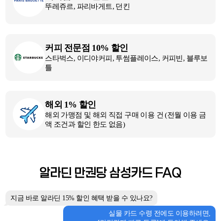
뚜레쥬르, 파리바게트, 던킨
커피 전문점 10% 할인
스타벅스, 이디야커피, 투썸플레이스, 커피빈, 블루보
틀
해외 1% 할인
해외 가맹점 및 해외 직접 구매 이용 건 (전월 이용 금
액 조건과 할인 한도 없음)
알라딘 만권당 삼성카드 FAQ
지금 바로 알라딘 15% 할인 혜택 받을 수 있나요?
실물 카드 수령 전에도 이용하려면,