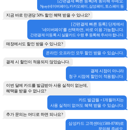
[간편결제 빠른 등록]에 동의해 주세요.
Npay(네이버페이), 카카오페이, 삼성페이, 토스페이 등
지금 바로 만권당 50% 할인 혜택 받을 수 있나요?
[간편결제 빠른 등록] 단계에서
'네이버페이'를 선택하면, 바로 이용 가능합니다.
간편결제 미등록 시 실물카드 수령 후 등록해 주셔야 합니다.
매장에서도 할인 받을 수 있나요?
온라인·오프라인 모두 할인 받을 수 있습니다.
결제 시 할인이 적용되지 않았습니다.
결제 시점이 아니라
청구 시점에 할인이 적용됩니다.
이번 달에 카드를 발급받아 사용 실적이 없는데,
혜택을 받을 수 없나요?
카드 발급월 +1개월까지는
사용 실적이 없어도 혜택 받을 수 있습니다.
추가 문의는 어디로 하면 되나요?
삼성카드 고객센터(1588-8700)로
문의해 주세요.