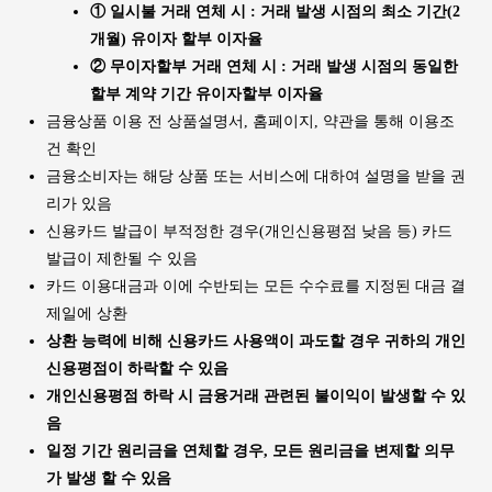
① 일시불 거래 연체 시 : 거래 발생 시점의 최소 기간(2
개월) 유이자 할부 이자율
② 무이자할부 거래 연체 시 : 거래 발생 시점의 동일한
할부 계약 기간 유이자할부 이자율
금융상품 이용 전 상품설명서, 홈페이지, 약관을 통해 이용조
건 확인
금융소비자는 해당 상품 또는 서비스에 대하여 설명을 받을 권
리가 있음
신용카드 발급이 부적정한 경우(개인신용평점 낮음 등) 카드
발급이 제한될 수 있음
카드 이용대금과 이에 수반되는 모든 수수료를 지정된 대금 결
제일에 상환
상환 능력에 비해 신용카드 사용액이 과도할 경우 귀하의 개인
신용평점이 하락할 수 있음
개인신용평점 하락 시 금융거래 관련된 불이익이 발생할 수 있
음
일정 기간 원리금을 연체할 경우, 모든 원리금을 변제할 의무
가 발생 할 수 있음