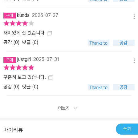
kunda
2025-07-27
메뉴
재미있게 잘 봤습니다
공감 (
0
)
댓글 (0)
justgirl
2025-07-31
메뉴
꾸준히 보고 있습니다.
공감 (
0
)
댓글 (0)
더보기
쓰기
마이리뷰