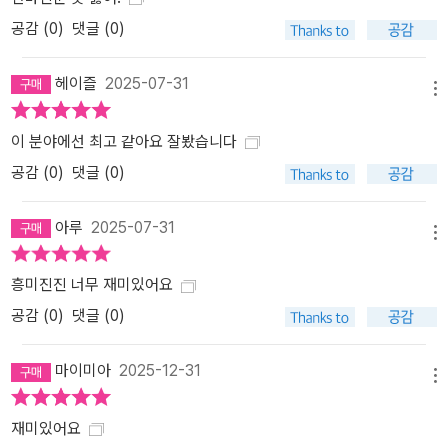
공감 (
0
)
댓글 (0)
헤이즐
2025-07-31
메뉴
이 분야에선 최고 같아요 잘봤습니다
공감 (
0
)
댓글 (0)
아루
2025-07-31
메뉴
흥미진진 너무 재미있어요
공감 (
0
)
댓글 (0)
마이미아
2025-12-31
메뉴
재미있어요