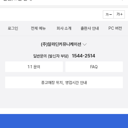
로그인
전체 메뉴
회사 소개
출판사 안내
PC 버전
(주)알라딘커뮤니케이션
1544-2514
일반문의 (발신자 부담)
1:1 문의
FAQ
중고매장 위치, 영업시간 안내