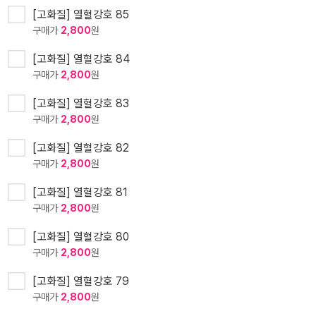
[고화질] 열혈강호 85
구매가
2,800
원
[고화질] 열혈강호 84
구매가
2,800
원
[고화질] 열혈강호 83
구매가
2,800
원
[고화질] 열혈강호 82
구매가
2,800
원
[고화질] 열혈강호 81
구매가
2,800
원
[고화질] 열혈강호 80
구매가
2,800
원
[고화질] 열혈강호 79
구매가
2,800
원