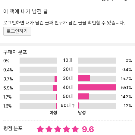
이 책에 내가 남긴 글
로그인하면 내가 남긴 글과 친구가 남긴 글을 확인할 수 있습니다.
로그인하기
구매자 분포
10대
0%
0%
20대
0.4%
0.4%
30대
15.7%
3.7%
40대
55.1%
5.9%
50대
14.2%
1.7%
60대
1.2%
1.6%
여성
남성
9.6
평점 분포