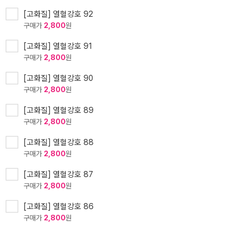
[고화질] 열혈강호 92
구매가
2,800
원
[고화질] 열혈강호 91
구매가
2,800
원
[고화질] 열혈강호 90
구매가
2,800
원
[고화질] 열혈강호 89
구매가
2,800
원
[고화질] 열혈강호 88
구매가
2,800
원
[고화질] 열혈강호 87
구매가
2,800
원
[고화질] 열혈강호 86
구매가
2,800
원