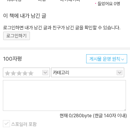
들었어요 0명
이 책에 내가 남긴 글
로그인하면 내가 남긴 글과 친구가 남긴 글을 확인할 수 있습니다.
로그인하기
100자평
게시물 운영 원칙
카테고리
현재
0
/280byte (한글 140자 이내)
스포일러 포함