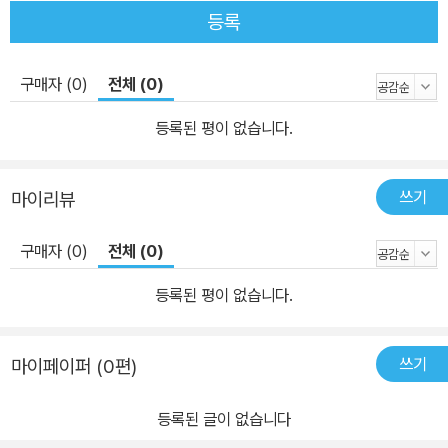
등록
구매자 (0)
전체 (0)
등록된 평이 없습니다.
쓰기
마이리뷰
구매자 (0)
전체 (0)
등록된 평이 없습니다.
쓰기
마이페이퍼 (0편)
등록된 글이 없습니다