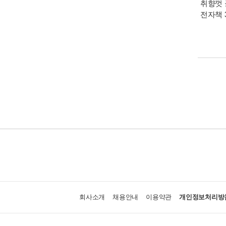
취향껏 
전자책 
회사소개
채용안내
이용약관
개인정보처리방