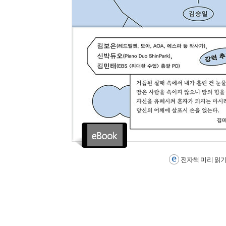
전자책 미리 읽