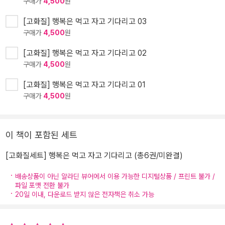
구매가
4,500
원
[고화질] 행복은 먹고 자고 기다리고 03
구매가
4,500
원
[고화질] 행복은 먹고 자고 기다리고 02
구매가
4,500
원
[고화질] 행복은 먹고 자고 기다리고 01
구매가
4,500
원
이 책이 포함된 세트
[고화질세트] 행복은 먹고 자고 기다리고 (총6권/미완결)
배송상품이 아닌 알라딘 뷰어에서 이용 가능한 디지털상품 / 프린트 불가 /
파일 포맷 전환 불가
20일 이내, 다운로드 받지 않은 전자책은 취소 가능