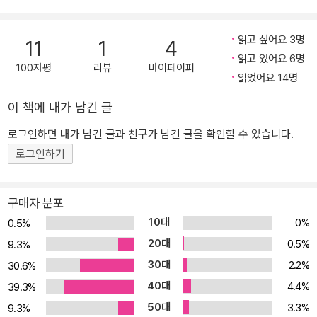
읽고 싶어요 3명
11
1
4
읽고 있어요 6명
100자평
리뷰
마이페이퍼
읽었어요 14명
이 책에 내가 남긴 글
로그인하면 내가 남긴 글과 친구가 남긴 글을 확인할 수 있습니다.
로그인하기
구매자 분포
10대
0%
0.5%
20대
0.5%
9.3%
30대
2.2%
30.6%
40대
4.4%
39.3%
50대
3.3%
9.3%