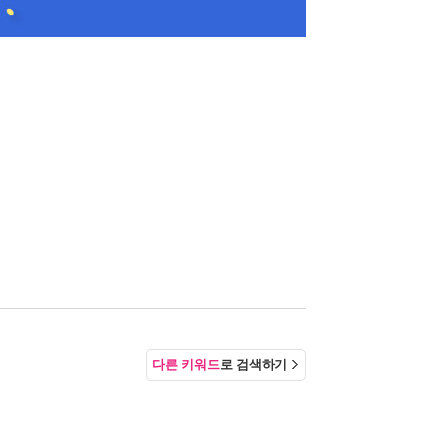
다른 키워드
로 검색하기