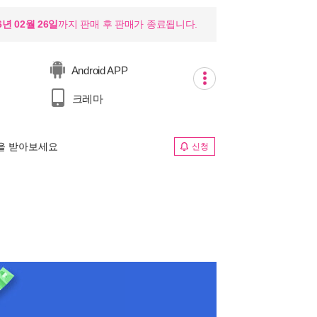
6년 02월 26일
까지 판매 후 판매가 종료됩니다.
Android APP
크레마
림을 받아보세요
신청