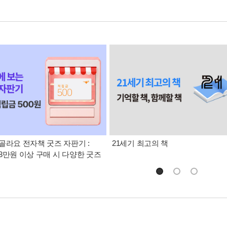
골라요 전자책 굿즈 자판기 :
21세기 최고의 책
3만원 이상 구매 시 다양한 굿즈