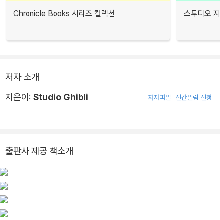
Chronicle Books 시리즈 컬렉션
스튜디오 지
저자 소개
지은이:
Studio Ghibli
저자파일
신간알림 신청
출판사 제공 책소개