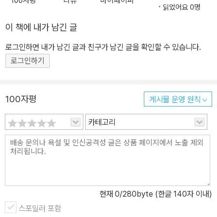
100자평
리뷰
마이페이퍼
읽었어요 0명
이 책에 내가 남긴 글
로그인하면 내가 남긴 글과 친구가 남긴 글을 확인할 수 있습니다.
로그인하기
100자평
게시물 운영 원칙
카테고리
현재
0
/280byte (한글 140자 이내)
스포일러 포함