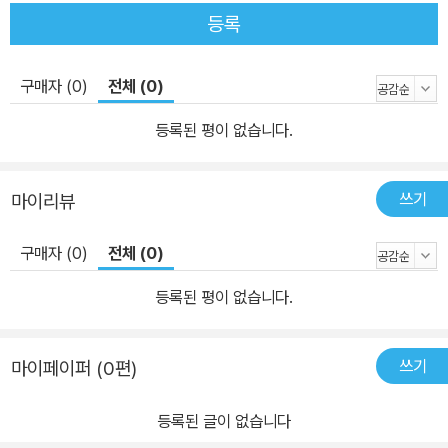
등록
구매자 (0)
전체 (0)
등록된 평이 없습니다.
쓰기
마이리뷰
구매자 (0)
전체 (0)
등록된 평이 없습니다.
쓰기
마이페이퍼 (0편)
등록된 글이 없습니다