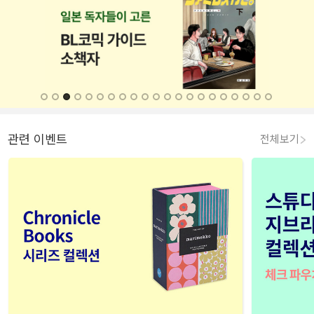
관련 이벤트
전체보기