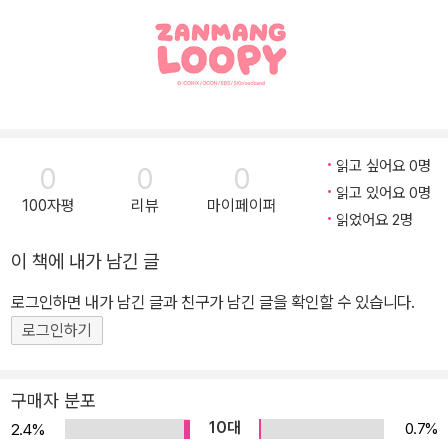
읽고 싶어요 0명
0
0
0
읽고 있어요 0명
100자평
리뷰
마이페이퍼
읽었어요 2명
이 책에 내가 남긴 글
로그인하면 내가 남긴 글과 친구가 남긴 글을 확인할 수 있습니다.
로그인하기
구매자 분포
10대
0.7%
2.4%