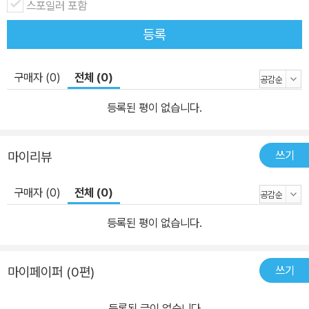
스포일러 포함
등록
구매자 (0)
전체 (0)
등록된 평이 없습니다.
쓰기
마이리뷰
구매자 (0)
전체 (0)
등록된 평이 없습니다.
쓰기
마이페이퍼 (0편)
등록된 글이 없습니다