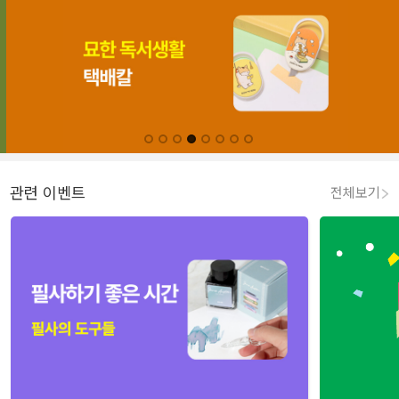
관련 이벤트
전체보기