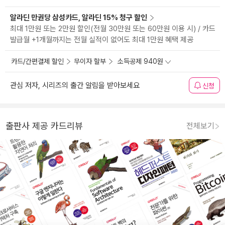
알라딘 만권당 삼성카드, 알라딘 15% 청구 할인
최대 1만원 또는 2만원 할인(전월 30만원 또는 60만원 이용 시) / 카드
발급월 +1개월까지는 전월 실적이 없어도 최대 1만원 혜택 제공
카드/간편결제 할인
무이자 할부
소득공제 940원
관심 저자, 시리즈의 출간 알림을 받아보세요
신청
출판사 제공 카드리뷰
전체보기