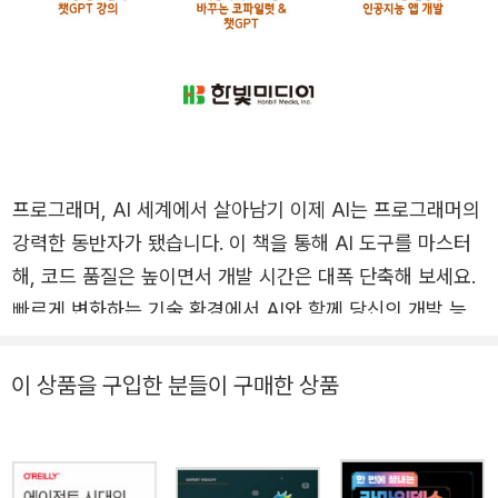
프로그래머, AI 세계에서 살아남기 이제 AI는 프로그래머의
강력한 동반자가 됐습니다. 이 책을 통해 AI 도구를 마스터
해, 코드 품질은 높이면서 개발 시간은 대폭 단축해 보세요.
빠르게 변화하는 기술 환경에서 AI와 함께 당신의 개발 능력
을 한 단계 높여봅시다. 생산성 200% 향상은 시작일 뿐입
니다. AI 개발 도구는 요구사항 정의부터 계획 수립, 설계,
이 상품을 구입한 분들이 구매한 상품
코딩, 디버깅, 테스트, 문서화까지 프로그래밍의 모든 단계
에 실용적인 조언을 줍니다. 이 책은 챗GPT와 클로드 같은
LLM부터 깃허브 코파일럿, 아마존 Q 디벨로퍼 같은 코드