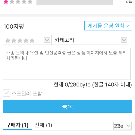
0%
100자평
게시물 운영 원칙
카테고리
현재
0
/280byte (한글 140자 이내)
스포일러 포함
등록
구매자 (1)
전체 (1)