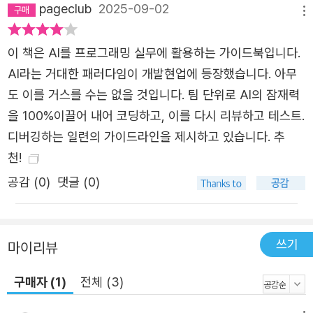
pageclub
2025-09-02
메뉴
이 책은 AI를 프로그래밍 실무에 활용하는 가이드북입니다.
AI라는 거대한 패러다임이 개발현업에 등장했습니다. 아무
도 이를 거스를 수는 없을 것입니다. 팀 단위로 AI의 잠재력
을 100%이끌어 내어 코딩하고, 이를 다시 리뷰하고 테스트.
디버깅하는 일련의 가이드라인을 제시하고 있습니다. 추
천!
공감 (
0
)
댓글 (0)
쓰기
마이리뷰
구매자 (1)
전체 (3)