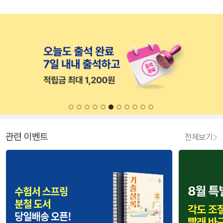
관련 이벤트
전체보기