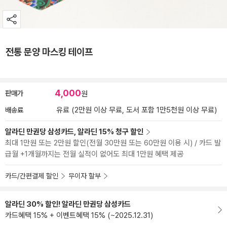
전통 문양 마스킹 테이프
4,000
판매가
원
배송료
유료 (2만원 이상 무료, 도서 포함 1만5천원 이상 무료)
알라딘 만권당 삼성카드, 알라딘 15% 청구 할인
최대 1만원 또는 2만원 할인(전월 30만원 또는 60만원 이용 시) / 카드 발
급월 +1개월까지는 전월 실적이 없어도 최대 1만원 혜택 제공
카드/간편결제 할인
무이자 할부
알라딘 30% 할인! 알라딘 만권당 삼성카드
카드혜택 15% + 이벤트혜택 15% (~2025.12.31)