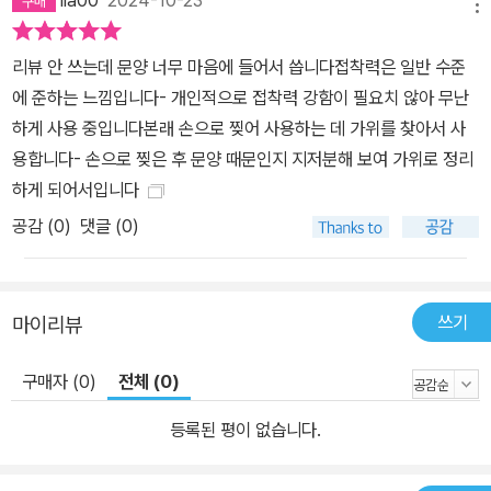
lia00
2024-10-23
메뉴
리뷰 안 쓰는데 문양 너무 마음에 들어서 씁니다접착력은 일반 수준
에 준하는 느낌입니다- 개인적으로 접착력 강함이 필요치 않아 무난
하게 사용 중입니다본래 손으로 찢어 사용하는 데 가위를 찾아서 사
용합니다- 손으로 찢은 후 문양 때문인지 지저분해 보여 가위로 정리
하게 되어서입니다
공감 (
0
)
댓글 (0)
쓰기
마이리뷰
구매자 (0)
전체 (0)
등록된 평이 없습니다.