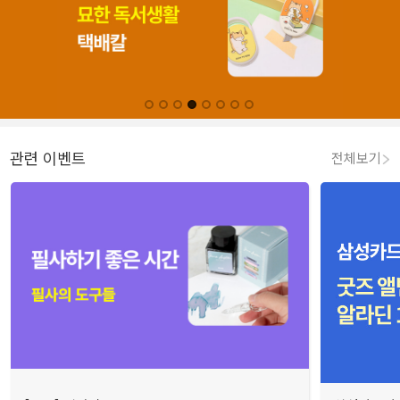
관련 이벤트
전체보기