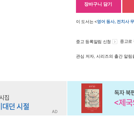
장바구니 담기
이 도서는 <
영어 동사, 전치사 
중고로
중고 등록알림 신청
관심 저자, 시리즈의 출간 알