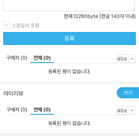
현재
0
/280byte (한글 140자 이내)
스포일러 포함
등록
구매자 (0)
전체 (0)
등록된 평이 없습니다.
쓰기
마이리뷰
구매자 (0)
전체 (0)
등록된 평이 없습니다.