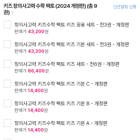
키즈 창의사고력 수학 팩토 (2024 개정판) (총 9
신간알림 신청
권)
창의사고력 키즈수학 팩토 키즈 응용 세트 - 전3권 - 개정판
판매가
43,200
원
창의사고력 키즈수학 팩토 키즈 기본 세트 - 전3권 - 개정판
판매가
43,200
원
창의사고력 키즈수학 팩토 키즈 세트 - 전6권 - 개정판
판매가
86,400
원
창의사고력 키즈수학 팩토 키즈 기본 C - 개정판
판매가
14,400
원
창의사고력 키즈수학 팩토 키즈 기본 B - 개정판
판매가
14,400
원
창의사고력 키즈수학 팩토 키즈 기본 A - 개정판
판매가
14,400
원