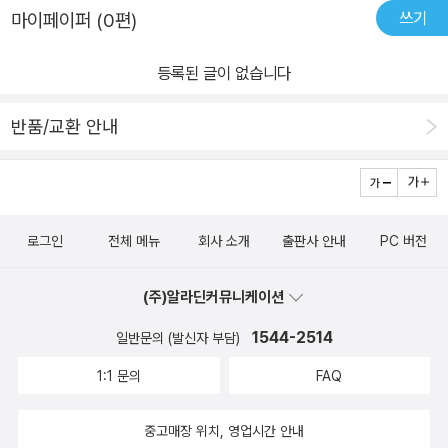
쓰기
마이페이퍼 (0편)
등록된 글이 없습니다
반품/교환 안내
로그인
전체 메뉴
회사 소개
출판사 안내
PC 버전
(주)알라딘커뮤니케이션
1544-2514
일반문의 (발신자 부담)
1:1 문의
FAQ
중고매장 위치, 영업시간 안내