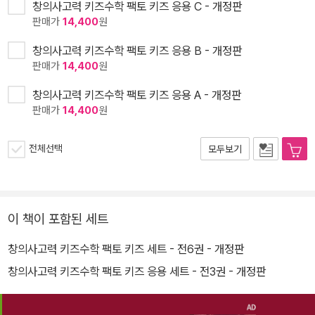
창의사고력 키즈수학 팩토 키즈 응용 C - 개정판
판매가
14,400
원
창의사고력 키즈수학 팩토 키즈 응용 B - 개정판
판매가
14,400
원
창의사고력 키즈수학 팩토 키즈 응용 A - 개정판
판매가
14,400
원
전체선택
모두보기
이 책이 포함된 세트
창의사고력 키즈수학 팩토 키즈 세트 - 전6권 - 개정판
창의사고력 키즈수학 팩토 키즈 응용 세트 - 전3권 - 개정판