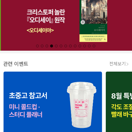
관련 이벤트
전체보기