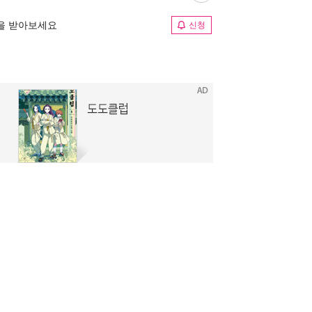
림을 받아보세요
신청