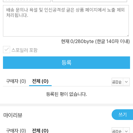
현재
0
/280byte (한글 140자 이내)
스포일러 포함
등록
구매자 (0)
전체 (0)
등록된 평이 없습니다.
쓰기
마이리뷰
구매자 (0)
전체 (0)