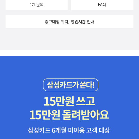
1:1 문의
FAQ
중고매장 위치, 영업시간 안내