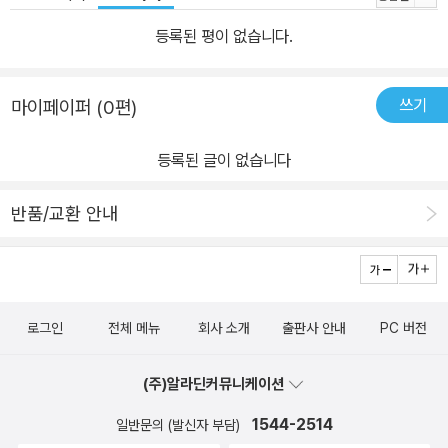
등록된 평이 없습니다.
쓰기
마이페이퍼 (0편)
등록된 글이 없습니다
반품/교환 안내
로그인
전체 메뉴
회사 소개
출판사 안내
PC 버전
(주)알라딘커뮤니케이션
1544-2514
일반문의 (발신자 부담)