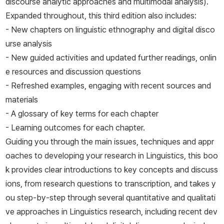
discourse analytic approaches and multimodal analysis).
Expanded throughout, this third edition also includes:
- New chapters on linguistic ethnography and digital disco
urse analysis
- New guided activities and updated further readings, onlin
e resources and discussion questions
- Refreshed examples, engaging with recent sources and
materials
- A glossary of key terms for each chapter
- Learning outcomes for each chapter.
Guiding you through the main issues, techniques and appr
oaches to developing your research in Linguistics, this boo
k provides clear introductions to key concepts and discuss
ions, from research questions to transcription, and takes y
ou step-by-step through several quantitative and qualitati
ve approaches in Linguistics research, including recent dev