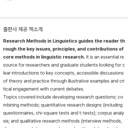
출판사 제공 책소개
Research Methods in
Linguistics
guides the reader th
rough the key issues, principles, and contributions of
core methods in linguistic research.
It is an essential re
source for researchers and graduate students looking for c
lear introductions to key concepts, accessible discussions
of theory and practice through illustrative examples and cri
tical engagement with current debates.
Topics covered include developing research questions; co
mbining methods; quantitative research designs (including
questionnaires, chi-square tests and t-tests); corpus analy
sis; and qualitative research methods (interview methods,