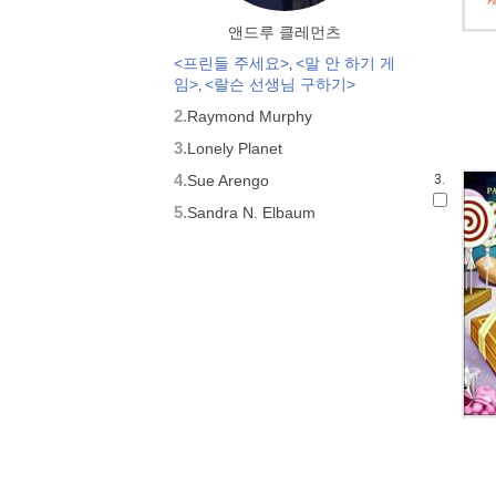
앤드루 클레먼츠
<프린들 주세요>
<말 안 하기 게
,
임>
<랄슨 선생님 구하기>
,
2.
Raymond Murphy
3.
Lonely Planet
4.
Sue Arengo
3.
5.
Sandra N. Elbaum