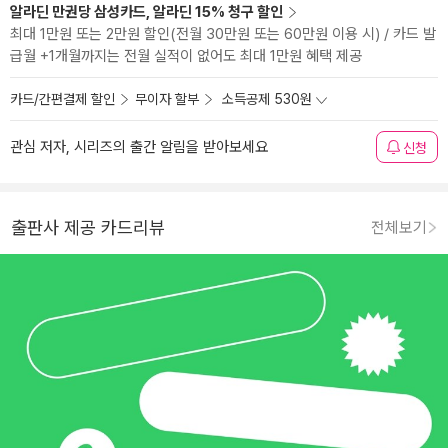
알라딘 만권당 삼성카드, 알라딘 15% 청구 할인
최대 1만원 또는 2만원 할인(전월 30만원 또는 60만원 이용 시) / 카드 발
급월 +1개월까지는 전월 실적이 없어도 최대 1만원 혜택 제공
카드/간편결제 할인
무이자 할부
소득공제 530원
관심 저자, 시리즈의 출간 알림을 받아보세요
신청
출판사 제공 카드리뷰
전체보기