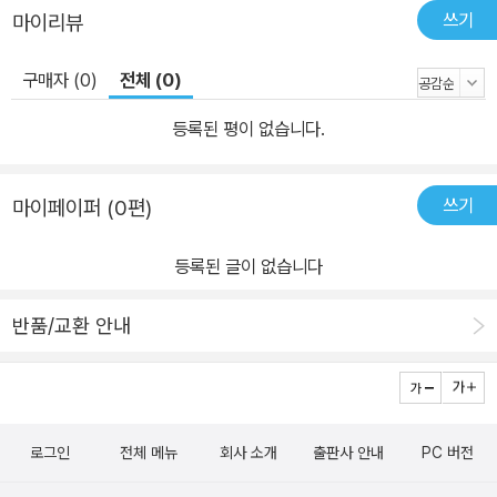
쓰기
마이리뷰
구매자 (0)
전체 (0)
등록된 평이 없습니다.
쓰기
마이페이퍼 (0편)
등록된 글이 없습니다
반품/교환 안내
로그인
전체 메뉴
회사 소개
출판사 안내
PC 버전