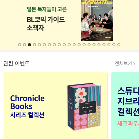
관련 이벤트
전체보기