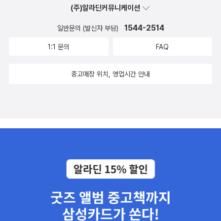
(주)알라딘커뮤니케이션
1544-2514
일반문의 (발신자 부담)
1:1 문의
FAQ
중고매장 위치, 영업시간 안내