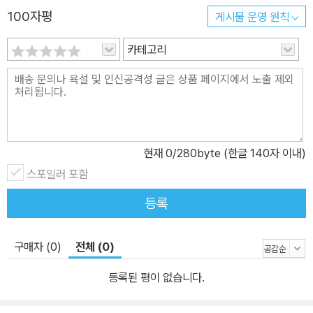
100자평
게시물 운영 원칙
카테고리
현재
0
/280byte (한글 140자 이내)
스포일러 포함
등록
구매자 (0)
전체 (0)
등록된 평이 없습니다.