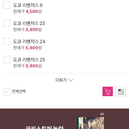
도쿄 리벤저스 6
판매가
4,500
원
도쿄 리벤저스 23
판매가
5,400
원
도쿄 리벤저스 24
판매가
5,400
원
도쿄 리벤저스 25
판매가
5,400
원
더보기
전체선택