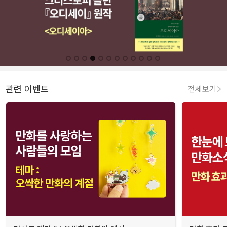
관련 이벤트
전체보기