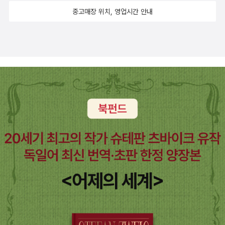
중고매장 위치, 영업시간 안내