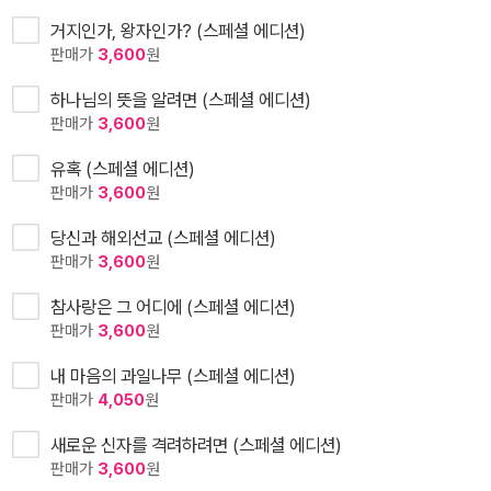
거지인가, 왕자인가? (스페셜 에디션)
판매가
3,600
원
하나님의 뜻을 알려면 (스페셜 에디션)
판매가
3,600
원
유혹 (스페셜 에디션)
판매가
3,600
원
당신과 해외선교 (스페셜 에디션)
판매가
3,600
원
참사랑은 그 어디에 (스페셜 에디션)
판매가
3,600
원
내 마음의 과일나무 (스페셜 에디션)
판매가
4,050
원
새로운 신자를 격려하려면 (스페셜 에디션)
판매가
3,600
원