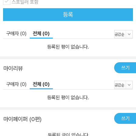
스포일러 포함
등록
구매자 (0)
전체 (0)
등록된 평이 없습니다.
쓰기
마이리뷰
구매자 (0)
전체 (0)
등록된 평이 없습니다.
쓰기
마이페이퍼 (0편)
등록된 글이 없습니다