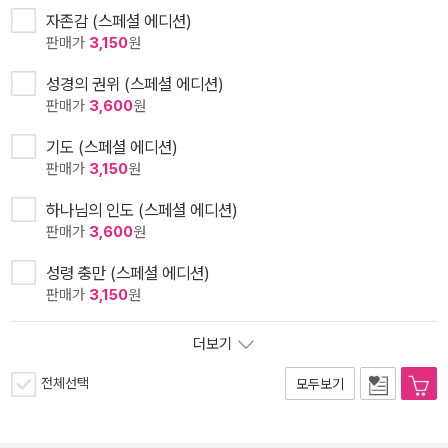
자존감 (스페셜 에디션)
판매가
3,150
원
성경의 권위 (스페셜 에디션)
판매가
3,600
원
기도 (스페셜 에디션)
판매가
3,150
원
하나님의 인도 (스페셜 에디션)
판매가
3,600
원
성령 충만 (스페셜 에디션)
판매가
3,150
원
더보기
전체선택
모두보기