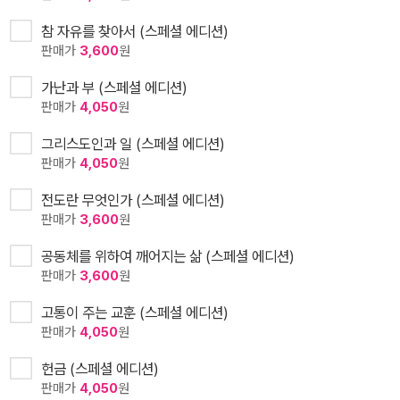
참 자유를 찾아서 (스페셜 에디션)
판매가
3,600
원
가난과 부 (스페셜 에디션)
판매가
4,050
원
그리스도인과 일 (스페셜 에디션)
판매가
4,050
원
전도란 무엇인가 (스페셜 에디션)
판매가
3,600
원
공동체를 위하여 깨어지는 삶 (스페셜 에디션)
판매가
3,600
원
고통이 주는 교훈 (스페셜 에디션)
판매가
4,050
원
헌금 (스페셜 에디션)
판매가
4,050
원