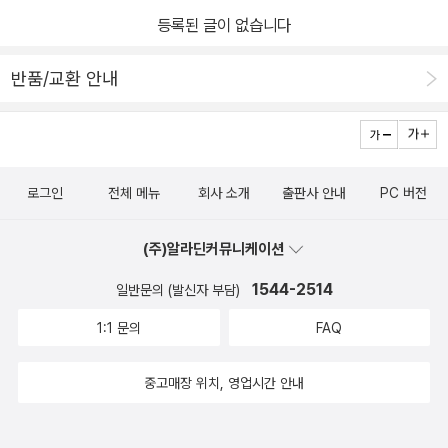
등록된 글이 없습니다
반품/교환 안내
로그인
전체 메뉴
회사 소개
출판사 안내
PC 버전
(주)알라딘커뮤니케이션
1544-2514
일반문의 (발신자 부담)
1:1 문의
FAQ
중고매장 위치, 영업시간 안내