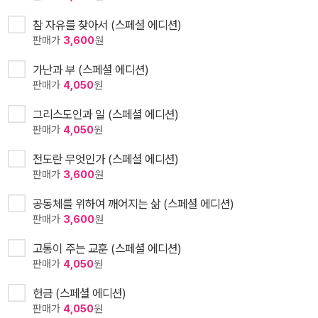
참 자유를 찾아서 (스페셜 에디션)
판매가
3,600
원
가난과 부 (스페셜 에디션)
판매가
4,050
원
그리스도인과 일 (스페셜 에디션)
판매가
4,050
원
전도란 무엇인가 (스페셜 에디션)
판매가
3,600
원
공동체를 위하여 깨어지는 삶 (스페셜 에디션)
판매가
3,600
원
고통이 주는 교훈 (스페셜 에디션)
판매가
4,050
원
헌금 (스페셜 에디션)
판매가
4,050
원