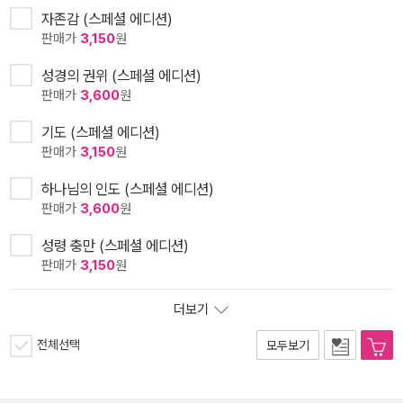
자존감 (스페셜 에디션)
판매가
3,150
원
성경의 권위 (스페셜 에디션)
판매가
3,600
원
기도 (스페셜 에디션)
판매가
3,150
원
하나님의 인도 (스페셜 에디션)
판매가
3,600
원
성령 충만 (스페셜 에디션)
판매가
3,150
원
더보기
전체선택
모두보기