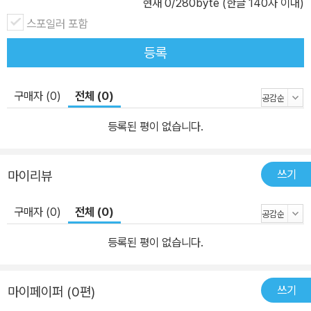
현재
0
/280byte (한글 140자 이내)
스포일러 포함
등록
구매자 (0)
전체 (0)
등록된 평이 없습니다.
쓰기
마이리뷰
구매자 (0)
전체 (0)
등록된 평이 없습니다.
쓰기
마이페이퍼 (0편)