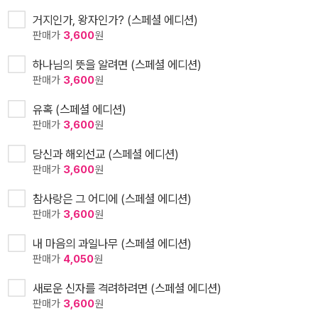
거지인가, 왕자인가? (스페셜 에디션)
판매가
3,600
원
하나님의 뜻을 알려면 (스페셜 에디션)
판매가
3,600
원
유혹 (스페셜 에디션)
판매가
3,600
원
당신과 해외선교 (스페셜 에디션)
판매가
3,600
원
참사랑은 그 어디에 (스페셜 에디션)
판매가
3,600
원
내 마음의 과일나무 (스페셜 에디션)
판매가
4,050
원
새로운 신자를 격려하려면 (스페셜 에디션)
판매가
3,600
원