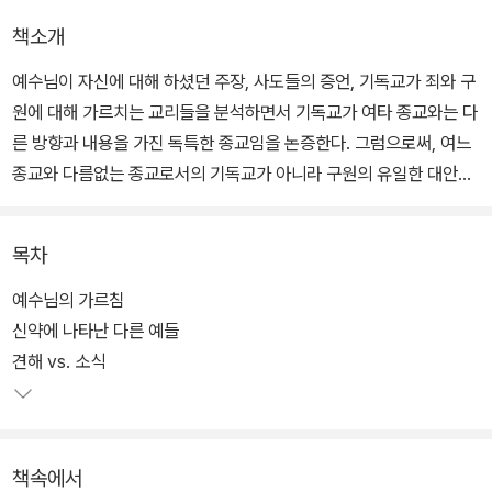
책소개
예수님이 자신에 대해 하셨던 주장, 사도들의 증언, 기독교가 죄와 구
원에 대해 가르치는 교리들을 분석하면서 기독교가 여타 종교와는 다
른 방향과 내용을 가진 독특한 종교임을 논증한다. 그럼으로써, 여느
종교와 다름없는 종교로서의 기독교가 아니라 구원의 유일한 대안으
로서의 기독교를 선택하도록 독자들을 초청한다.
목차
예수님의 가르침
신약에 나타난 다른 예들
견해 vs. 소식
책속에서