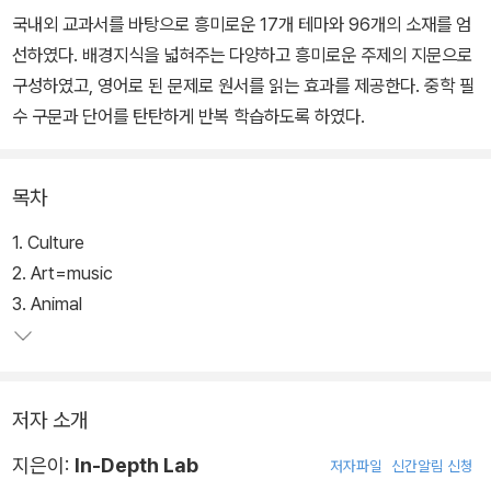
국내외 교과서를 바탕으로 흥미로운 17개 테마와 96개의 소재를 엄
선하였다. 배경지식을 넓혀주는 다양하고 흥미로운 주제의 지문으로
구성하였고, 영어로 된 문제로 원서를 읽는 효과를 제공한다. 중학 필
수 구문과 단어를 탄탄하게 반복 학습하도록 하였다.
목차
1. Culture
2. Art=music
3. Animal
저자 소개
지은이:
In-Depth Lab
저자파일
신간알림 신청