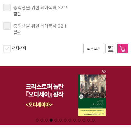
중학생을 위한 테마독해 32 2
절판
중학생을 위한 테마독해 32 1
절판
전체선택
모두보기