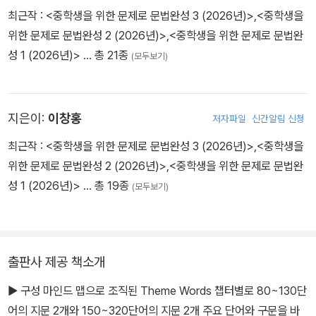
최근작 :
<중학생을 위한 문제로 문법완성 3 (2026년)>
,
<중학생을
위한 문제로 문법완성 2 (2026년)>
,
<중학생을 위한 문제로 문법완
성 1 (2026년)>
… 총 21종
(모두보기)
지은이:
이창홍
저자파일
신간알림 신청
최근작 :
<중학생을 위한 문제로 문법완성 3 (2026년)>
,
<중학생을
위한 문제로 문법완성 2 (2026년)>
,
<중학생을 위한 문제로 문법완
성 1 (2026년)>
… 총 19종
(모두보기)
출판사 제공 책소개
▶ 구성 마인드 맵으로 조직된 Theme Words 챕터별로 80~130단
어의 지문 2개와 150~320단어의 지문 2개 주요 단어와 구문을 바