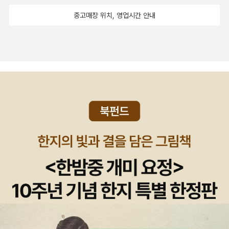
중고매장 위치, 영업시간 안내