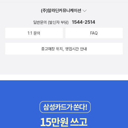
(주)알라딘커뮤니케이션
1544-2514
일반문의 (발신자 부담)
1:1 문의
FAQ
중고매장 위치, 영업시간 안내