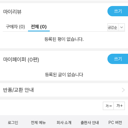
쓰기
마이리뷰
구매자 (0)
전체 (0)
등록된 평이 없습니다.
쓰기
마이페이퍼 (0편)
등록된 글이 없습니다
반품/교환 안내
로그인
전체 메뉴
회사 소개
출판사 안내
PC 버전