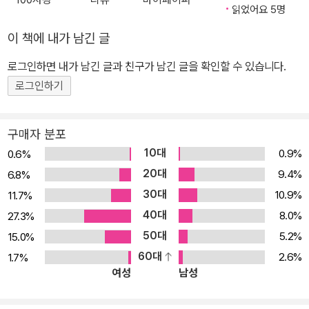
읽었어요 5명
이 책에 내가 남긴 글
로그인하면 내가 남긴 글과 친구가 남긴 글을 확인할 수 있습니다.
로그인하기
구매자 분포
10대
0.9%
0.6%
20대
9.4%
6.8%
30대
10.9%
11.7%
40대
8.0%
27.3%
50대
5.2%
15.0%
60대
2.6%
1.7%
여성
남성