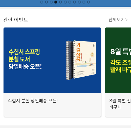
관련 이벤트
전체보기
수험서 분철 당일배송 오픈!
8월 특별 선
바구니