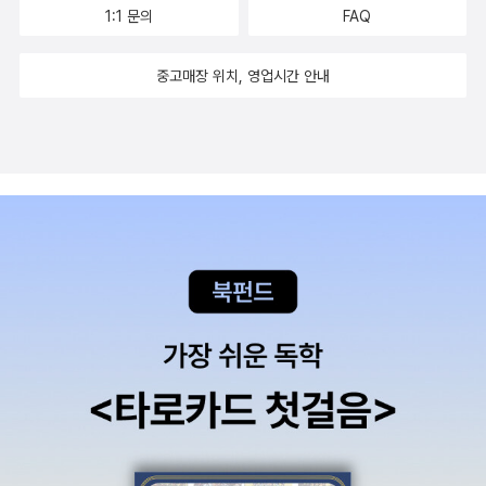
1:1 문의
FAQ
중고매장 위치, 영업시간 안내