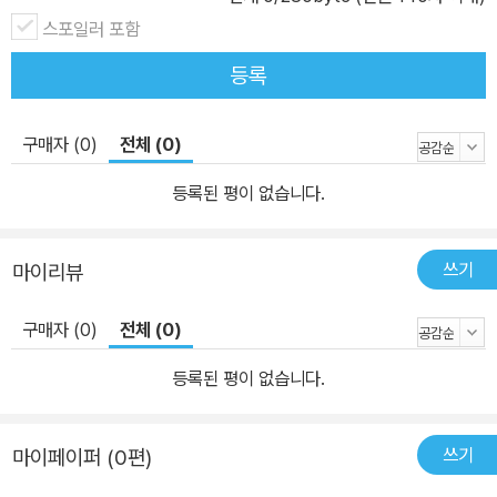
스포일러 포함
등록
구매자 (0)
전체 (0)
등록된 평이 없습니다.
쓰기
마이리뷰
구매자 (0)
전체 (0)
등록된 평이 없습니다.
쓰기
마이페이퍼 (0편)