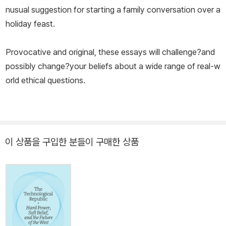
nusual suggestion for starting a family conversation over a
holiday feast.
Provocative and original, these essays will challenge?and
possibly change?your beliefs about a wide range of real-w
orld ethical questions.
이 상품을 구입한 분들이 구매한 상품