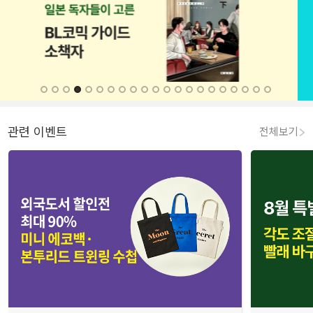
관련 이벤트
전체보기