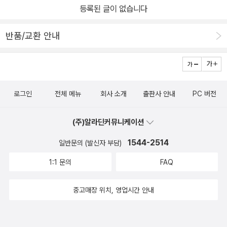
등록된 글이 없습니다
반품/교환 안내
로그인
전체 메뉴
회사 소개
출판사 안내
PC 버전
(주)알라딘커뮤니케이션
1544-2514
일반문의 (발신자 부담)
1:1 문의
FAQ
중고매장 위치, 영업시간 안내