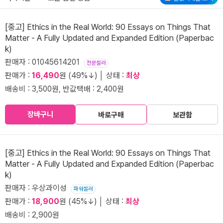
[중고] Ethics in the Real World: 90 Essays on Things That
Matter - A Fully Updated and Expanded Edition (Paperbac
k)
판매자 : 01045614201
전문셀러
판매가 :
16,490
원 (49%↓) │ 상태 :
최상
배송비 : 3,500원, 반값택배 : 2,400원
장바구니
바로구매
보관함
[중고] Ethics in the Real World: 90 Essays on Things That
Matter - A Fully Updated and Expanded Edition (Paperbac
k)
판매자 : 우상과이성
파워셀러
판매가 :
18,900
원 (45%↓) │ 상태 :
최상
배송비 : 2,900원