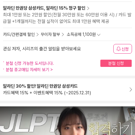
알라딘 만권당 삼성카드, 알라딘 15% 청구 할인
최대 1만원 또는 2만원 할인(전월 30만원 또는 60만원 이용 시) / 카드 발
급월 +1개월까지는 전월 실적이 없어도 최대 1만원 혜택 제공
카드/간편결제 할인
무이자 할부
소득공제 1,100원
관심 저자, 시리즈의 출간 알림을 받아보세요
신청
분철 신청 가능한 도서입니다.
분철 신청
분철 중고매입 자세히 보기
>
알라딘 30% 할인! 알라딘 만권당 삼성카드
카드혜택 15% + 이벤트혜택 15% (~2025.12.31)