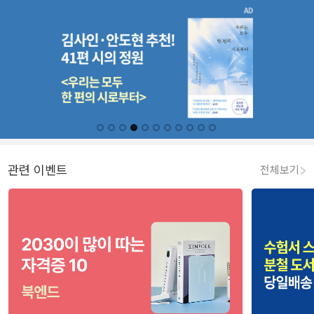
관련 이벤트
전체보기