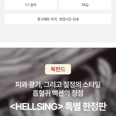
1:1 문의
FAQ
중고매장 위치, 영업시간 안내