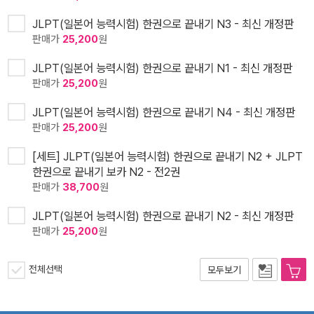
JLPT(일본어 능력시험) 한권으로 끝내기 N3 - 최신 개정판
판매가
25,200
원
JLPT(일본어 능력시험) 한권으로 끝내기 N1 - 최신 개정판
판매가
25,200
원
JLPT(일본어 능력시험) 한권으로 끝내기 N4 - 최신 개정판
판매가
25,200
원
[세트] JLPT(일본어 능력시험) 한권으로 끝내기 N2 + JLPT
한권으로 끝내기 보카 N2 - 전2권
판매가
38,700
원
JLPT(일본어 능력시험) 한권으로 끝내기 N2 - 최신 개정판
판매가
25,200
원
전체선택
모두보기