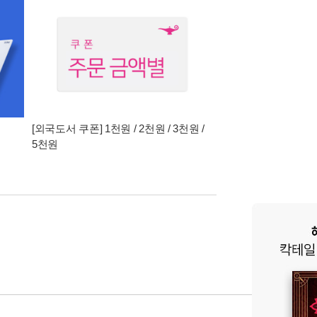
[외국도서 쿠폰] 1천원 / 2천원 / 3천원 /
5천원