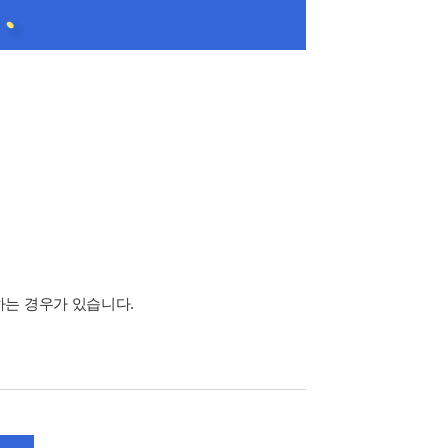
하는 경우가 있습니다.