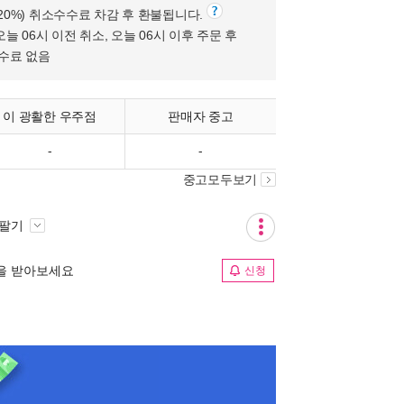
(20%) 취소수수료 차감 후 환불됩니다.
오늘 06시 이전 취소, 오늘 06시 이후 주문 후
수수료 없음
이 광활한 우주점
판매자 중고
-
-
중고모두보기
 팔기
림을 받아보세요
신청