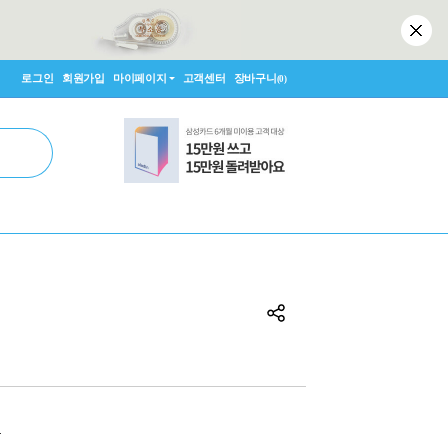
로그인
회원가입
마이페이지
고객센터
장바구니
(0)
원