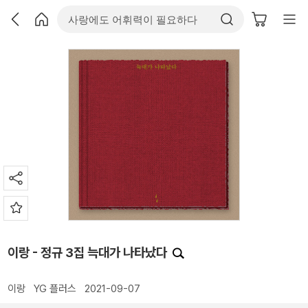
이랑 - 정규 3집 늑대가 나타났다
이랑
YG 플러스
2021-09-07