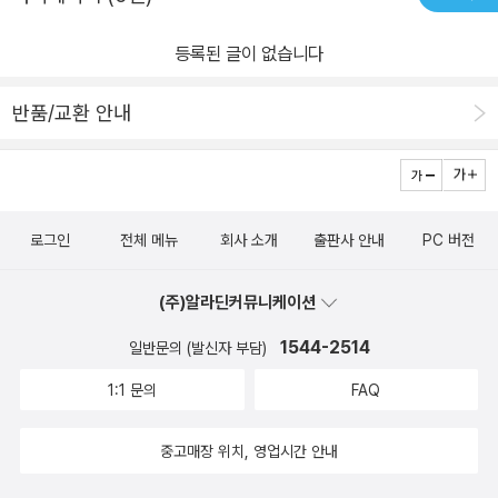
등록된 글이 없습니다
반품/교환 안내
로그인
전체 메뉴
회사 소개
출판사 안내
PC 버전
(주)알라딘커뮤니케이션
1544-2514
일반문의 (발신자 부담)
1:1 문의
FAQ
중고매장 위치, 영업시간 안내