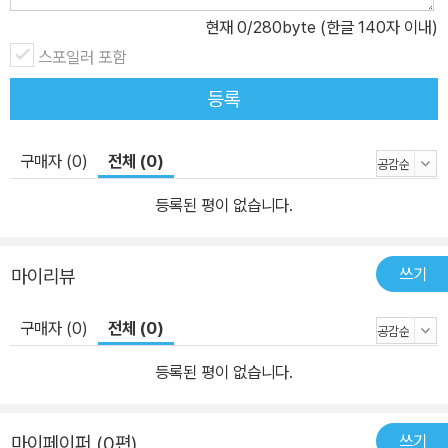
현재
0
/280byte (한글 140자 이내)
스포일러 포함
등록
구매자 (0)
전체 (0)
등록된 평이 없습니다.
쓰기
마이리뷰
구매자 (0)
전체 (0)
등록된 평이 없습니다.
쓰기
마이페이퍼 (0편)