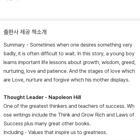
출판사 제공 책소개
Summary - Sometimes when one desires something very
badly, it is often difficult to wait. In this story, a young boy
learns important life lessons about growth, wisdom, greed,
nurturing, love and patience. And the stages of love which
are Love, nurture and forgive which his mother displays.
Thought Leader - Napoleon Hill
One of the greatest thinkers and teachers of success. Wh
ose writings include the
Think and Grow Rich
and
Laws of
Success
plus many great other books.
Including - Values that inspire us to greatness.