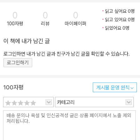
읽고 싶어요 0명
0
0
0
읽고 있어요 0명
100자평
리뷰
마이페이퍼
읽었어요 0명
이 책에 내가 남긴 글
로그인하면 내가 남긴 글과 친구가 남긴 글을 확인할 수 있습니다.
로그인하기
100자평
게시물 운영 원칙
카테고리