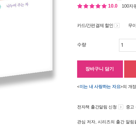
10.0
100자평
카드/간편결제 할인
무이
수량
장바구니 담기
<
이는 내 사랑하는 자요
>의 개
전자책 출간알림 신청
중고
관심 저자, 시리즈의 출간 알