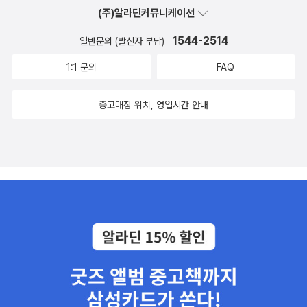
(주)알라딘커뮤니케이션
1544-2514
일반문의 (발신자 부담)
1:1 문의
FAQ
중고매장 위치, 영업시간 안내