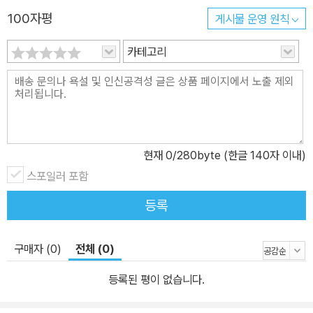
100자평
게시물 운영 원칙
카테고리
현재
0
/280byte (한글 140자 이내)
스포일러 포함
등록
구매자 (0)
전체 (0)
등록된 평이 없습니다.