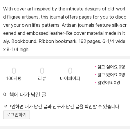
With cover art inspired by the intricate designs of old-worl
d filigree artisans, this journal offers pages for you to disco
ver your own lifes patterns. Artisan journals feature silk-scr
eened and embossed leather-like cover material made in It
aly. Bookbound. Ribbon bookmark. 192 pages. 6-1/4 wide
x 8-1/4 high.
읽고 싶어요 0명
0
0
0
읽고 있어요 0명
100자평
리뷰
마이페이퍼
읽었어요 0명
이 책에 내가 남긴 글
로그인하면 내가 남긴 글과 친구가 남긴 글을 확인할 수 있습니다.
로그인하기