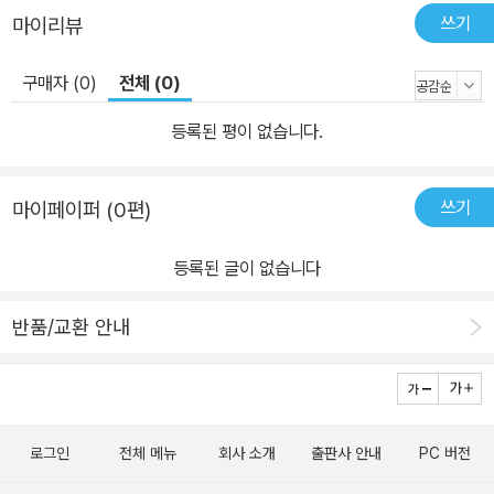
쓰기
마이리뷰
구매자 (0)
전체 (0)
등록된 평이 없습니다.
쓰기
마이페이퍼 (0편)
등록된 글이 없습니다
반품/교환 안내
로그인
전체 메뉴
회사 소개
출판사 안내
PC 버전