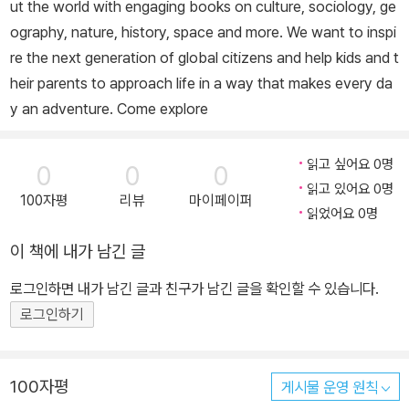
ut the world with engaging books on culture, sociology, ge
ography, nature, history, space and more. We want to inspi
re the next generation of global citizens and help kids and t
heir parents to approach life in a way that makes every da
y an adventure. Come explore
읽고 싶어요 0명
0
0
0
읽고 있어요 0명
100자평
리뷰
마이페이퍼
읽었어요 0명
이 책에 내가 남긴 글
로그인하면 내가 남긴 글과 친구가 남긴 글을 확인할 수 있습니다.
로그인하기
100자평
게시물 운영 원칙