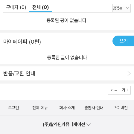
구매자 (0)
전체 (0)
등록된 평이 없습니다.
쓰기
마이페이퍼 (0편)
등록된 글이 없습니다
반품/교환 안내
로그인
전체 메뉴
회사 소개
출판사 안내
PC 버전
(주)알라딘커뮤니케이션