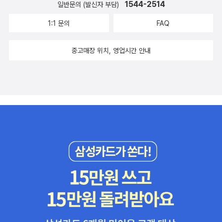
1544-2514
일반문의 (발신자 부담)
1:1 문의
FAQ
중고매장 위치, 영업시간 안내