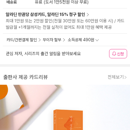
배송료
유료 (도서 1만5천원 이상 무료)
알라딘 만권당 삼성카드, 알라딘 15% 청구 할인
최대 1만원 또는 2만원 할인(전월 30만원 또는 60만원 이용 시) / 카드
발급월 +1개월까지는 전월 실적이 없어도 최대 1만원 혜택 제공
카드/간편결제 할인
무이자 할부
소득공제 490원
관심 저자, 시리즈의 출간 알림을 받아보세요
신청
출판사 제공 카드리뷰
전체보기