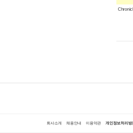
Chron
회사소개
채용안내
이용약관
개인정보처리방