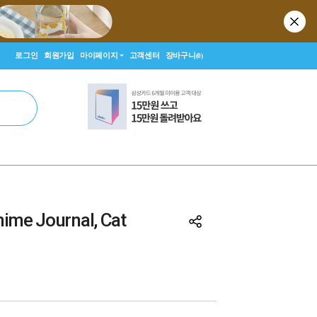
로그인
회원가입
마이페이지
고객센터
장바구니
(0)
Anime Journal, Cat