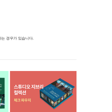
하는 경우가 있습니다.