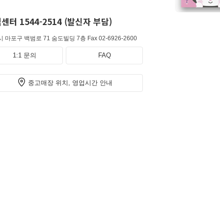
센터 1544-2514 (발신자 부담)
 마포구 백범로 71 숨도빌딩 7층
Fax 02-6926-2600
1:1 문의
FAQ
중고매장 위치, 영업시간 안내