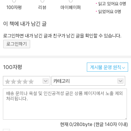
읽고 있어요 0명
100자평
리뷰
마이페이퍼
읽었어요 0명
이 책에 내가 남긴 글
로그인하면 내가 남긴 글과 친구가 남긴 글을 확인할 수 있습니다.
로그인하기
100자평
게시물 운영 원칙
카테고리
현재
0
/280byte (한글 140자 이내)