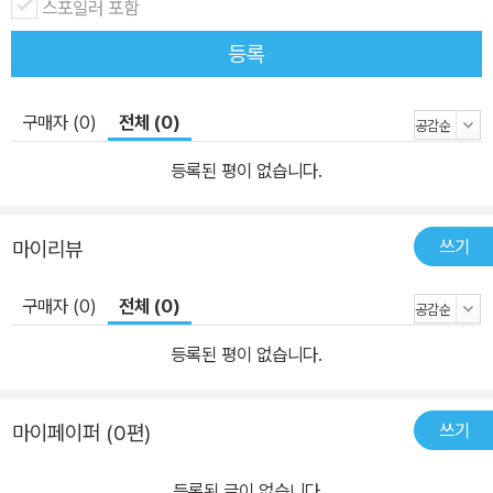
스포일러 포함
등록
구매자 (0)
전체 (0)
등록된 평이 없습니다.
쓰기
마이리뷰
구매자 (0)
전체 (0)
등록된 평이 없습니다.
쓰기
마이페이퍼 (0편)
등록된 글이 없습니다