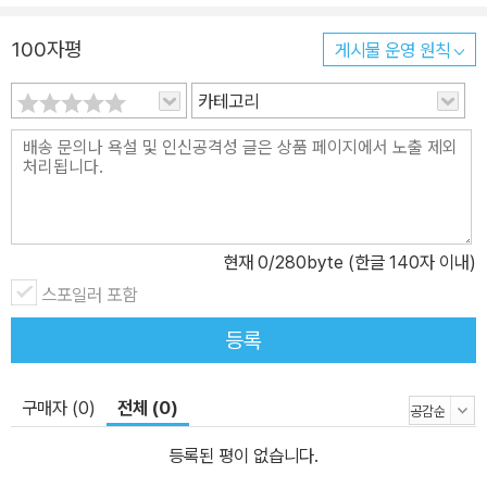
100자평
게시물 운영 원칙
카테고리
현재
0
/280byte (한글 140자 이내)
스포일러 포함
등록
구매자 (0)
전체 (0)
등록된 평이 없습니다.