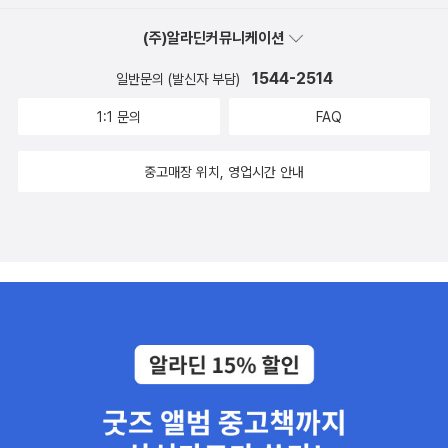
(주)알라딘커뮤니케이션
1544-2514
일반문의 (발신자 부담)
1:1 문의
FAQ
중고매장 위치, 영업시간 안내