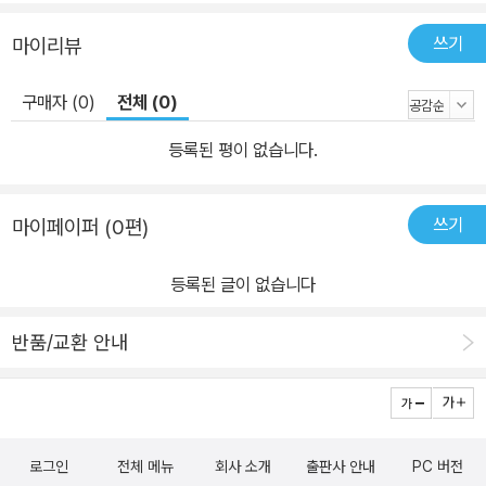
쓰기
마이리뷰
구매자 (0)
전체 (0)
등록된 평이 없습니다.
쓰기
마이페이퍼 (0편)
등록된 글이 없습니다
반품/교환 안내
로그인
전체 메뉴
회사 소개
출판사 안내
PC 버전