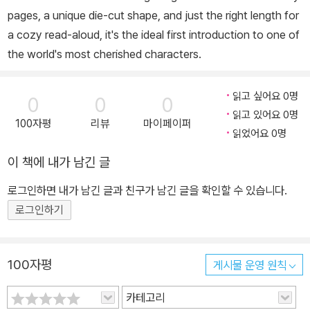
pages, a unique die-cut shape, and just the right length for
a cozy read-aloud, it's the ideal first introduction to one of
the world's most cherished characters.
읽고 싶어요 0명
0
0
0
읽고 있어요 0명
100자평
리뷰
마이페이퍼
읽었어요 0명
이 책에 내가 남긴 글
로그인하면 내가 남긴 글과 친구가 남긴 글을 확인할 수 있습니다.
로그인하기
100자평
게시물 운영 원칙
카테고리