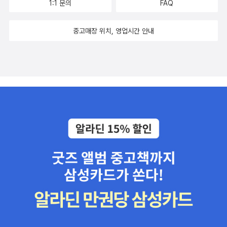
1:1 문의
FAQ
중고매장 위치, 영업시간 안내