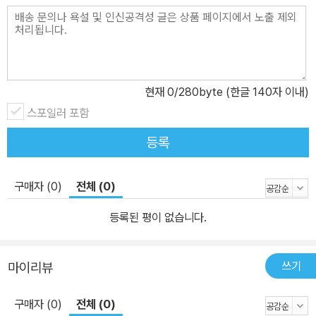
현재
0
/280byte (한글 140자 이내)
스포일러 포함
등록
구매자 (0)
전체 (0)
등록된 평이 없습니다.
쓰기
마이리뷰
구매자 (0)
전체 (0)